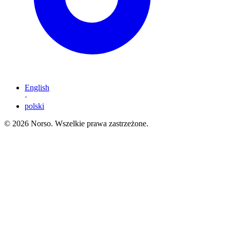
English
·
polski
© 2026 Norso. Wszelkie prawa zastrzeżone.