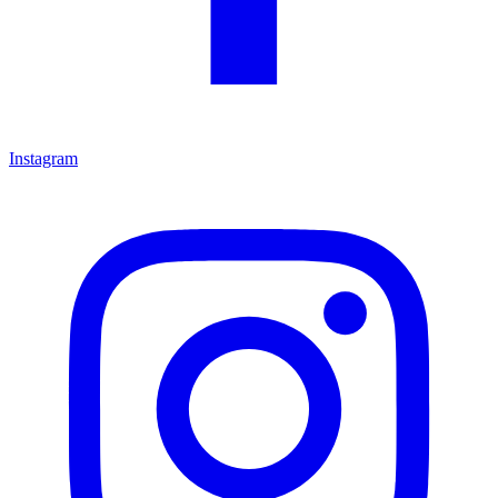
Instagram