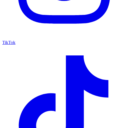
TikTok