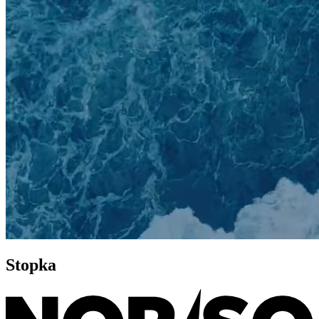
Stopka