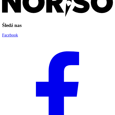
Śledź nas
Facebook